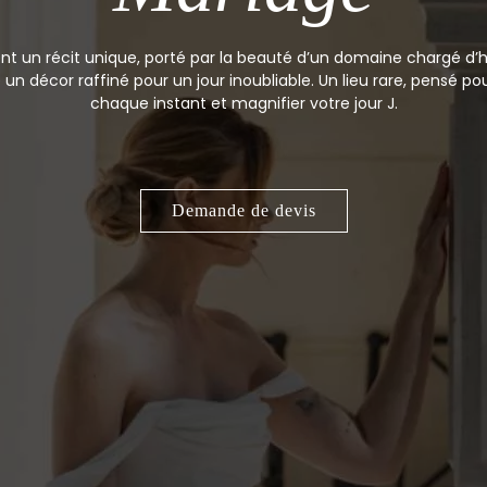
 un récit unique, porté par la beauté d’un domaine chargé d’his
 décor raffiné pour un jour inoubliable. Un lieu rare, pensé pour
chaque instant et magnifier votre jour J.
Demande de devis