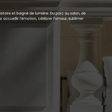
toire et baigné de lumière. Du parc au salon, de
 accueillir l’émotion, célébrer l’amour, sublimer