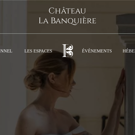
ONNEL
LES ESPACES
ÉVÈNEMENTS
HÉBE