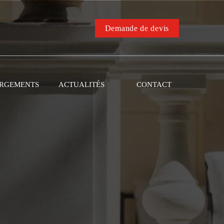
Demande de devis
RGEMENTS
ACTUALITÉS
CONTACT