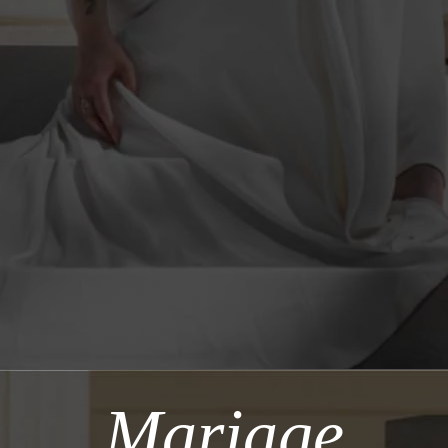
Mariage